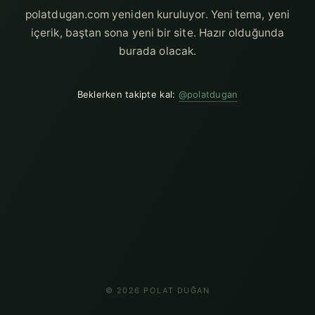
polatdugan.com yeniden kuruluyor. Yeni tema, yeni
içerik, baştan sona yeni bir site. Hazır olduğunda
burada olacak.
Beklerken takipte kal:
@polatdugan
©
2026
POLAT DUĞAN