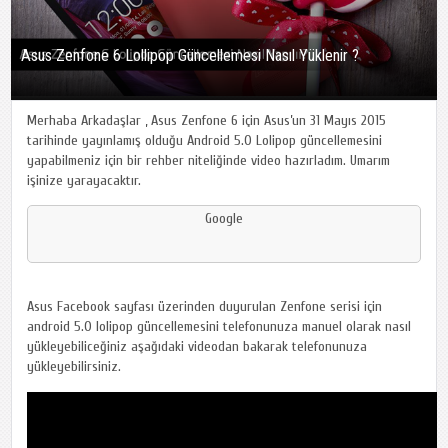
Asus Zenfone 6 Lollipop Güncellemesi Nasıl Yüklenir ?
Merhaba Arkadaşlar , Asus Zenfone 6 için Asus’un 31 Mayıs 2015
tarihinde yayınlamış olduğu Android 5.0 Lolipop güncellemesini
yapabilmeniz için bir rehber niteliğinde video hazırladım. Umarım
işinize yarayacaktır.
Google
Asus Facebook sayfası üzerinden duyurulan Zenfone serisi için
android 5.0 lolipop güncellemesini telefonunuza manuel olarak nasıl
yükleyebiliceğiniz aşağıdaki videodan bakarak telefonunuza
yükleyebilirsiniz.