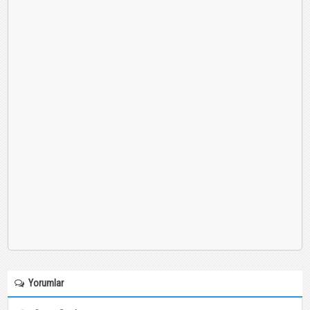
Yorumlar