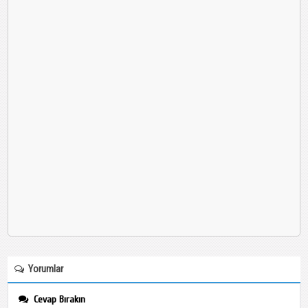
Yorumlar
Cevap Bırakın