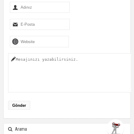
Arama