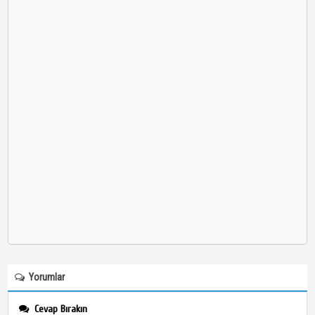
Yorumlar
Cevap Bırakın