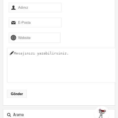
Arama