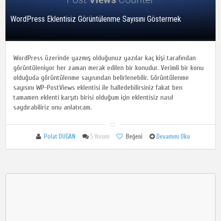
WordPress Eklentisiz Görüntülenme Sayısını Göstermek
WordPress üzerinde yazmış olduğunuz yazılar kaç kişi tarafından
görüntüleniyor her zaman merak edilen bir konudur. Verimli bir konu
olduğuda görüntülenme sayısından belirlenebilir. Görüntülenme
sayısını WP-PostViews eklentisi ile halledebilirsiniz fakat ben
tamamen eklenti karşıtı birisi olduğum için eklentisiz nasıl
saydırabiliriz onu anlatıcam.
Polat DUĞAN
5 Yorum
Beğeni
Devamını Oku