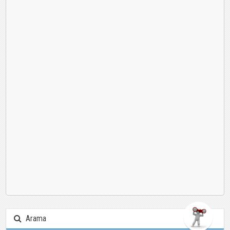
Arama