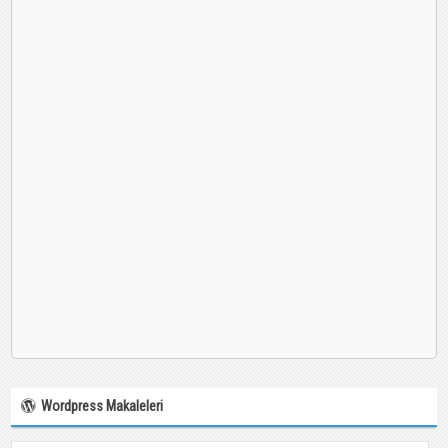
Wordpress Makaleleri