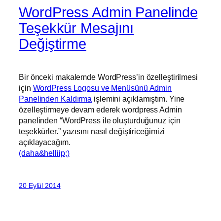
WordPress Admin Panelinde
Teşekkür Mesajını
Değiştirme
Bir önceki makalemde WordPress’in özelleştirilmesi
için
WordPress Logosu ve Menüsünü Admin
Panelinden Kaldırma
işlemini açıklamıştım. Yine
özelleştirmeye devam ederek wordpress Admin
panelinden “WordPress ile oluşturduğunuz için
teşekkürler.” yazısını nasıl değiştiriceğimizi
açıklayacağım.
(daha&helliip;)
20 Eylül 2014